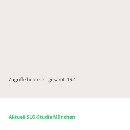
Zugriffe heute: 2 - gesamt: 192.
Aktuell SLO-Studie München