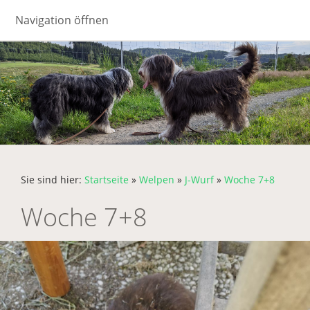
Navigation öffnen
Sie sind hier:
Startseite
»
Welpen
»
J-Wurf
»
Woche 7+8
Woche 7+8