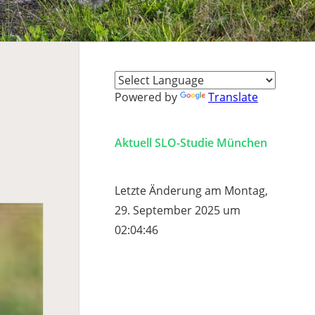
Powered by
Translate
Aktuell SLO-Studie München
Letzte Änderung am Montag,
29. September 2025 um
02:04:46