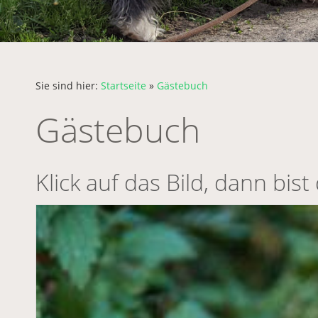
Sie sind hier:
Startseite
»
Gästebuch
Gästebuch
Klick auf das Bild, dann bis