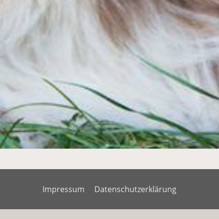
Impressum
Datenschutzerklärung